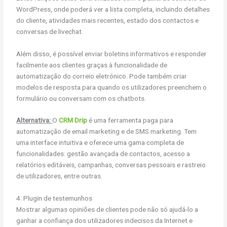
WordPress, onde poderá ver a lista completa, incluindo detalhes
do cliente, atividades mais recentes, estado dos contactos e
conversas de livechat.
Além disso, é possível enviar boletins informativos e responder
facilmente aos clientes graças à funcionalidade de
automatização do correio eletrónico. Pode também criar
modelos de resposta para quando os utilizadores preenchem o
formulário ou conversam com os chatbots.
Alternativa:
O
CRM Drip
é uma ferramenta paga para
automatização de email marketing e de SMS marketing. Tem
uma interface intuitiva e oferece uma gama completa de
funcionalidades: gestão avançada de contactos, acesso a
relatórios editáveis, campanhas, conversas pessoais e rastreio
de utilizadores, entre outras.
4. Plugin de testemunhos
Mostrar algumas opiniões de clientes pode não só ajudá-lo a
ganhar a confiança dos utilizadores indecisos da Internet e