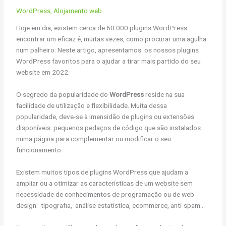
WordPress
,
Alojamento web
Hoje em dia, existem cerca de 60.000 plugins WordPress:
encontrar um eficaz é, muitas vezes, como procurar uma agulha
num palheiro. Neste artigo, apresentamos os nossos plugins
WordPress favoritos para o ajudar a tirar mais partido do seu
website em 2022.
O segredo da popularidade do
WordPress
reside na sua
facilidade de utilização e flexibilidade. Muita dessa
popularidade, deve-se à imensidão de plugins ou extensões
disponíveis: pequenos pedaços de código que são instalados
numa página para complementar ou modificar o seu
funcionamento.
Existem muitos tipos de plugins WordPress que ajudam a
ampliar ou a otimizar as características de um website sem
necessidade de conhecimentos de programação ou de web
design: tipografia, análise estatística, ecommerce, anti-spam…