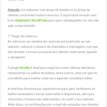
Atenção:
Os websites com áreas de membros ou áreas de
clientes consomem muitos recursos. É importante investir num
bom
alojamento WordPress
para que o desempenho do site não
seja comprometido.
7. Plugin de reservas
Ao adicionar um sistema de reservas automatizado ao seu
website, reduzirá o número de chamadas e mensagens com que
tem de lidar, e tornará possível aos clientes reservarem quando
o desejarem.
O plugin
Bookly
é ideal para negócios como clínicas dentárias,
restaurantes ou salões de beleza, entre outros, uma vez que foi
concebido para aceitar reservas e agendar consultas online.
A interface funciona por separadores para gerir facilmente os
dados necessários: horas reservadas e disponíveis, serviços
oferecidos, horários de cada membro do staff e dos clientes.
Além disso, as notificações por e-mail são enviadas aos clientes