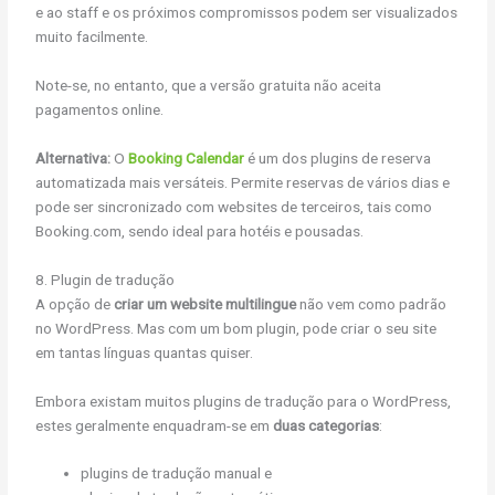
e ao staff e os próximos compromissos podem ser visualizados
muito facilmente.
Note-se, no entanto, que a versão gratuita não aceita
pagamentos online.
Alternativa:
O
Booking Calendar
é um dos plugins de reserva
automatizada mais versáteis. Permite reservas de vários dias e
pode ser sincronizado com websites de terceiros, tais como
Booking.com, sendo ideal para hotéis e pousadas.
8. Plugin de tradução
A opção de
criar um website multilingue
não vem como padrão
no WordPress. Mas com um bom plugin, pode criar o seu site
em tantas línguas quantas quiser.
Embora existam muitos plugins de tradução para o WordPress,
estes geralmente enquadram-se em
duas categorias
:
plugins de tradução manual e