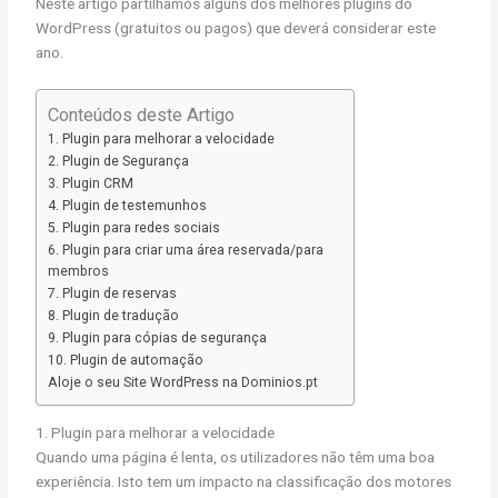
Neste artigo partilhamos alguns dos melhores plugins do
WordPress (gratuitos ou pagos) que deverá considerar este
ano.
Conteúdos deste Artigo
1. Plugin para melhorar a velocidade
2. Plugin de Segurança
3. Plugin CRM
4. Plugin de testemunhos
5. Plugin para redes sociais
6. Plugin para criar uma área reservada/para
membros
7. Plugin de reservas
8. Plugin de tradução
9. Plugin para cópias de segurança
10. Plugin de automação
Aloje o seu Site WordPress na Dominios.pt
1. Plugin para melhorar a velocidade
Quando uma página é lenta, os utilizadores não têm uma boa
experiência. Isto tem um impacto na classificação dos motores