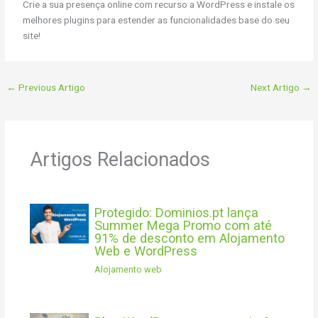
Crie a sua presença online com recurso a WordPress e instale os
melhores plugins para estender as funcionalidades base do seu
site!
←
Previous Artigo
Next Artigo
→
Artigos Relacionados
Protegido: Dominios.pt lança
Summer Mega Promo com até
91% de desconto em Alojamento
Web e WordPress
Alojamento web