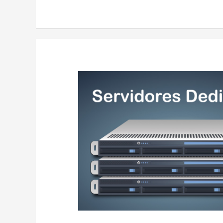
Servidores
Dedicados