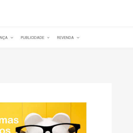
ANÇA
PUBLICIDADE
REVENDA