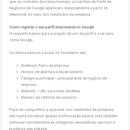
que, ao contrário dos sites normais, os cartões de Perfil de
Negócios do Google aparecem, especialmente a partir do
telemóvel, no topo dos resultados da pesquisa.
Como registar o seu perfil empresarial no Google
O requisito básico para a criação de um de perfil é a ter uma
conta Google.
Os dados básicos a incluir no formulário são:
Endereço físico da empresa
Horário de abertura e encerramento
Categoria principal – principal área de negócio da
empresa
Website – URL para mais detalhes
Número de telefone de contacto
Para ser competitivo e aparecer nos resultados da pesquisa,
não basta introduzir apenas a informação básica, mas também
adicionar corretamente as categorias secundárias, serviços e
produtos que oferece.