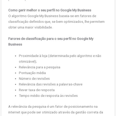
Como gerir melhor o seu perfil no Google My Business
O algoritmo Google My Business baseia-se em fatores de
classificação definidos que, se bem optimizados, lhe permitem
obter uma maior visibilidade.
Farores de classificação para o seu perfil no Google My
Business
Proximidade à loja (determinada pelo algoritmo e não
otimizável);
Relevância para a pesquisa
Pontuação média
Número de revisões
Relevância das revisões a palavras-chave
Rever taxa de resposta
Tempo médio de resposta às revisões
A relevância da pesquisa é um fator de posicionamento na
internet que pode ser otimizado através da gestão correta da