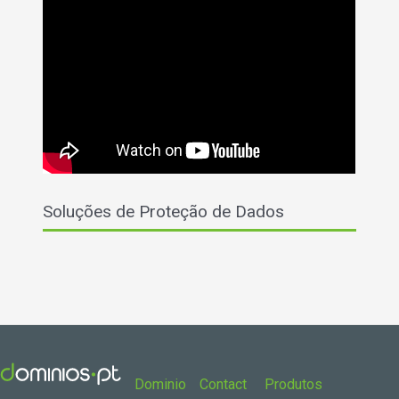
Soluções de Proteção de Dados
Dominio
Contact
Produtos