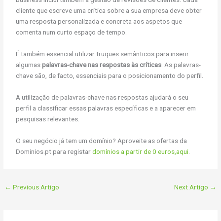
cliente que escreve uma crítica sobre a sua empresa deve obter
uma resposta personalizada e concreta aos aspetos que
comenta num curto espaço de tempo.
É também essencial utilizar truques semânticos para inserir
algumas
palavras-chave nas respostas às críticas
. As palavras-
chave são, de facto, essenciais para o posicionamento do perfil.
A utilização de palavras-chave nas respostas ajudará o seu
perfil a classificar essas palavras específicas e a aparecer em
pesquisas relevantes.
O seu negócio já tem um domínio? Aproveite as ofertas da
Dominios.pt para registar
domínios a partir de 0 euros,aqui
.
←
Previous Artigo
Next Artigo
→