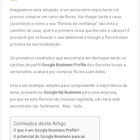
Imaginemos esta situação: é um aniversário importante e é
preciso comprar um ramo de flores. Vai chegar tarde a casa
(acontece) e como a sua “florista de confiança” não está a
caminho de casa, qual é a primeira coisa que lhe vem à cabeça? É
provável que vá buscar o seu telemóvel e Google a florista mais
próxima da sua localização…
Os primeiros resultados que encontrará em destaque serão os
cartões de perfil
Google Business Profile
dos floristas locais e,
certamente, acabará por comprar flores a um deles.
Este é um exemplo simples para compreender a importância de
estar presente no
Google My Business
para uma empresa,
porque se esta florista não tivesse registada, não teria sido
encontrado tão facilmente… Mas tudo…
Conteúdos deste Artigo
O que é um Google Business Profile?
O potencial do Google Business para as