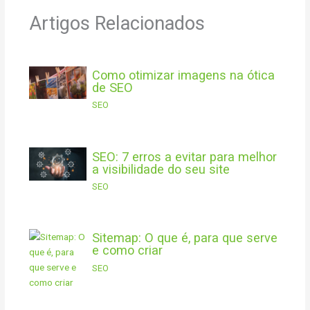
Artigos Relacionados
Como otimizar imagens na ótica
de SEO
SEO
SEO: 7 erros a evitar para melhor
a visibilidade do seu site
SEO
Sitemap: O que é, para que serve
e como criar
SEO