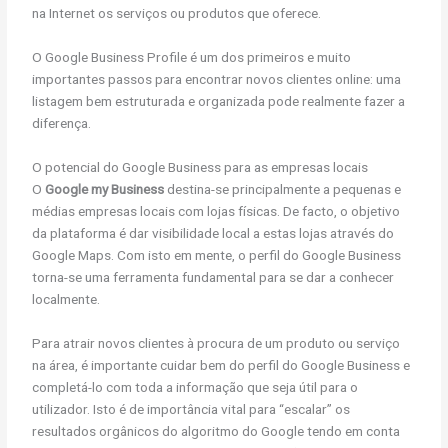
na Internet os serviços ou produtos que oferece.
O Google Business Profile é um dos primeiros e muito
importantes passos para encontrar novos clientes online: uma
listagem bem estruturada e organizada pode realmente fazer a
diferença.
O potencial do Google Business para as empresas locais
O
Google my Business
destina-se principalmente a pequenas e
médias empresas locais com lojas físicas. De facto, o objetivo
da plataforma é dar visibilidade local a estas lojas através do
Google Maps. Com isto em mente, o perfil do Google Business
torna-se uma ferramenta fundamental para se dar a conhecer
localmente.
Para atrair novos clientes à procura de um produto ou serviço
na área, é importante cuidar bem do perfil do Google Business e
completá-lo com toda a informação que seja útil para o
utilizador. Isto é de importância vital para “escalar” os
resultados orgânicos do algoritmo do Google tendo em conta