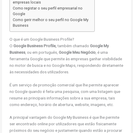
empresas locais
Como registar o seu perfil empresarial no
Google
Como gerir melhor o seu perfil no Google My
Business
O que é um Google Business Profile?
O
Google Business Profile,
também chamado
Google My
Business
, ou em português,
Google Meu Negócio
, é uma
ferramenta Google que permite às empresas ganhar visibilidade
no motor de busca e no Google Maps, respondendo diretamente
às necessidades dos utilizadores.
É um serviço de promoção comercial que lhe permite aparecer
no Google quando é feita uma pesquisa, com uma listagem que
resume as principais informações sobre a sua empresa, tais
como endereço, horário de abertura, website, imagens, etc.
A principal vantagem do Google My Business é que lhe permite
ser encontrado online por utilizadores que estão fisicamente
próximos do seu negócio e justamente quando estão a procurar