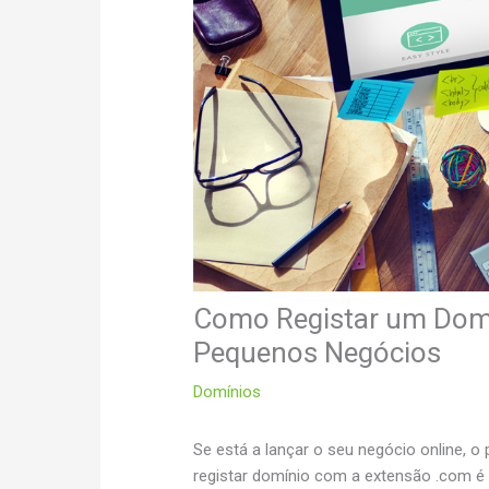
Como Registar um Domí
Pequenos Negócios
Domínios
Se está a lançar o seu negócio online, o 
registar domínio com a extensão .com é 