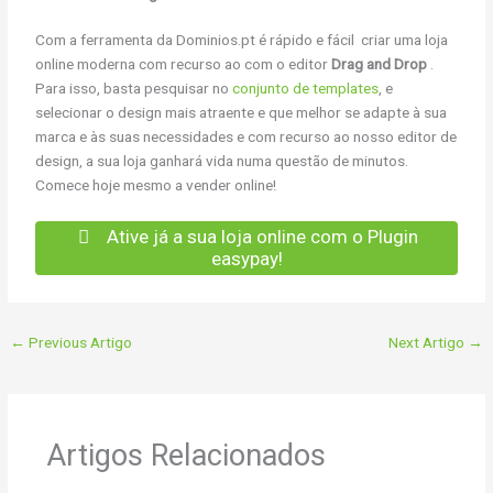
Com a ferramenta da Dominios.pt é rápido e fácil criar uma loja
online moderna com recurso ao com o editor
Drag and Drop
.
Para isso, basta pesquisar no
conjunto de templates
, e
selecionar o design mais atraente e que melhor se adapte à sua
marca e às suas necessidades e com recurso ao nosso editor de
design, a sua loja ganhará vida numa questão de minutos.
Comece hoje mesmo a vender online!
Ative já a sua loja online com o Plugin
easypay!
←
Previous Artigo
Next Artigo
→
Artigos Relacionados