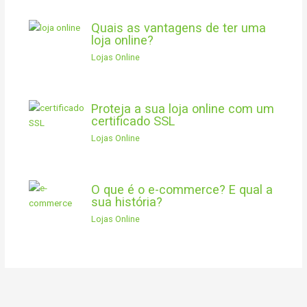
Quais as vantagens de ter uma
loja online?
Lojas Online
Proteja a sua loja online com um
certificado SSL
Lojas Online
O que é o e-commerce? E qual a
sua história?
Lojas Online