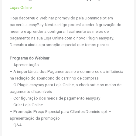
Lojas Online
Hoje decorreu o Webinar promovido pela Dominios.pt em
parceria a easyPay. Neste artigo poderá aceder à gravação do
mesmo e aprender a configurar facilmente os meios de
pagamento na sua Loja Online com o novo Plugin easypay.
Descubra ainda a promoção especial que temos para si.
Programa do Webinar
– Apresentação
– A importância dos Pagamentos no e-commerce e a influência
na redução do abandono do carrinho de compras.
– O Plugin easypay para Loja Online, o checkout e os meios de
pagamento disponíveis
– Configuração dos meios de pagamento easypay
– Criar Loja Online
– Promoção Preço Especial para Clientes Dominios.pt –
apresentação da promoção
– Q&A