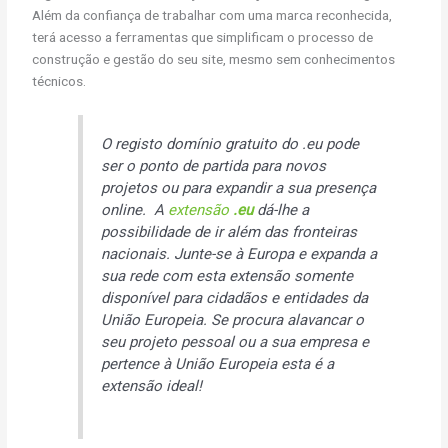
Além da confiança de trabalhar com uma marca reconhecida,
terá acesso a ferramentas que simplificam o processo de
construção e gestão do seu site, mesmo sem conhecimentos
técnicos.
O registo domínio gratuito do .eu pode
ser o ponto de partida para novos
projetos ou para expandir a sua presença
online. A
extensão
.eu
dá-lhe a
possibilidade de ir além das fronteiras
nacionais. Junte-se à Europa e expanda a
sua rede com esta extensão somente
disponível para cidadãos e entidades da
União Europeia. Se procura alavancar o
seu projeto pessoal ou a sua empresa e
pertence à União Europeia esta é a
extensão ideal!