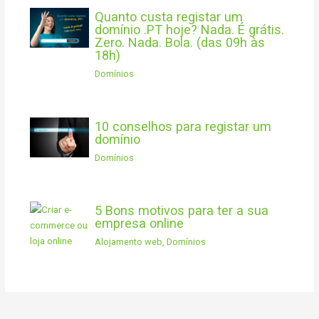
Quanto custa registar um
domínio .PT hoje? Nada. É grátis.
Zero. Nada. Bola. (das 09h às
18h)
Domínios
10 conselhos para registar um
domínio
Domínios
5 Bons motivos para ter a sua
empresa online
Alojamento web
,
Domínios