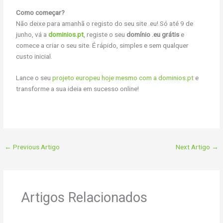
Como começar?
Não deixe para amanhã o registo do seu site .eu! Só até 9 de
junho, vá a
dominios.pt
, registe o seu
domínio .eu grátis
e
comece a criar o seu site. É rápido, simples e sem qualquer
custo inicial.
Lance o seu
projeto europeu hoje mesmo com a dominios.pt
e
transforme a sua ideia em sucesso online!
←
Previous Artigo
Next Artigo
→
Artigos Relacionados