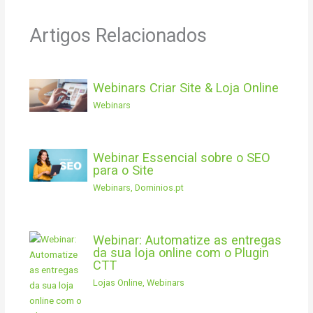
Artigos Relacionados
Webinars Criar Site & Loja Online
Webinars
Webinar Essencial sobre o SEO
para o Site
Webinars
,
Dominios.pt
Webinar: Automatize as entregas
da sua loja online com o Plugin
CTT
Lojas Online
,
Webinars