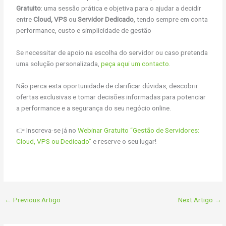
Gratuito
: uma sessão prática e objetiva para o ajudar a decidir
entre
Cloud, VPS
ou
Servidor Dedicado
, tendo sempre em conta
performance, custo e simplicidade de gestão
Se necessitar de apoio na escolha do servidor ou caso pretenda
uma solução personalizada,
peça aqui um contacto
.
Não perca esta oportunidade de clarificar dúvidas, descobrir
ofertas exclusivas e tomar decisões informadas para potenciar
a performance e a segurança do seu negócio online.
👉 Inscreva-se já no
Webinar Gratuito “Gestão de Servidores:
Cloud, VPS ou Dedicado”
e reserve o seu lugar!
←
Previous Artigo
Next Artigo
→