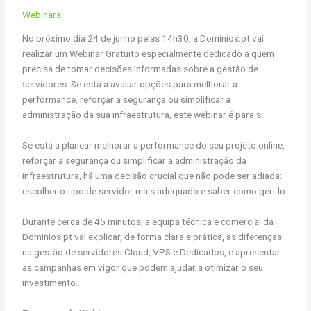
Webinars
No próximo dia 24 de junho pelas 14h30, a Dominios.pt vai
realizar um Webinar Gratuito especialmente dedicado a quem
precisa de tomar decisões informadas sobre a gestão de
servidores. Se está a avaliar opções para melhorar a
performance, reforçar a segurança ou simplificar a
administração da sua infraestrutura, este webinar é para si.
Se está a planear melhorar a performance do seu projeto online,
reforçar a segurança ou simplificar a administração da
infraestrutura, há uma decisão crucial que não pode ser adiada:
escolher o tipo de servidor mais adequado e saber como geri-lo.
Durante cerca de 45 minutos, a equipa técnica e comercial da
Dominios.pt vai explicar, de forma clara e prática, as diferenças
na gestão de servidores Cloud, VPS e Dedicados, e apresentar
as campanhas em vigor que podem ajudar a otimizar o seu
investimento.