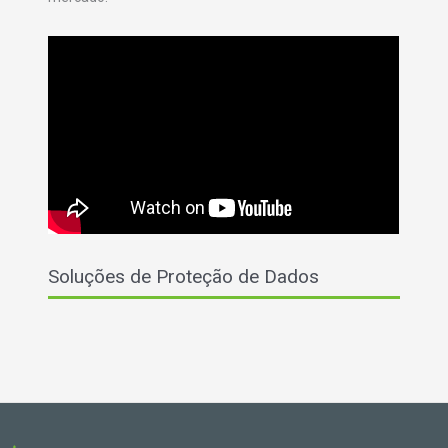
Soluções de Proteção de Dados