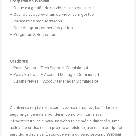
Programa do Webinar
– O que é a gestão de servidores e o que inclui
– Quando subscrever um servidor com gestão
– Parâmetros monitorizados
– Quando optar por serviço gerido
– Perguntas & Respostas
Oradores:
– Paulo Sousa – Tech Support, Dominios.pt
– Paula Barbosa – Account Manager, Dominios.pt
– Susana Neves – Account Manager, Dominios.pt
O universo digital exige cada vez mais rapidez, fiabilidade e
segurança. Se está a ponderar como otimizar a sua
infraestrutura, seja para um website de média dimensão, uma
aplicação crítica ou um projeto ambicioso, a escolha do tipo de
servidor é decisiva. É aqui que entra o nosso próximo
Webinar