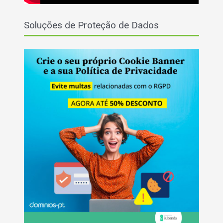
Soluções de Proteção de Dados