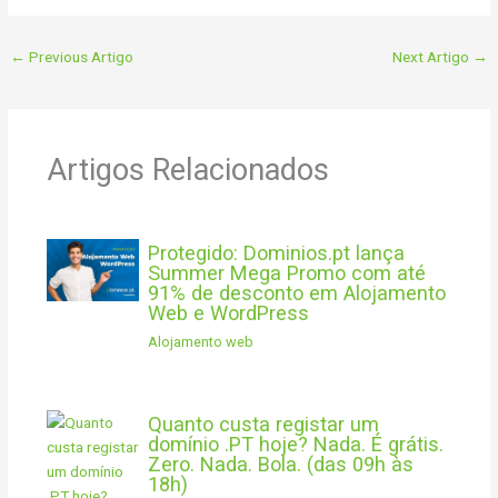
←
Previous Artigo
Next Artigo
→
Artigos Relacionados
Protegido: Dominios.pt lança
Summer Mega Promo com até
91% de desconto em Alojamento
Web e WordPress
Alojamento web
Quanto custa registar um
domínio .PT hoje? Nada. É grátis.
Zero. Nada. Bola. (das 09h às
18h)