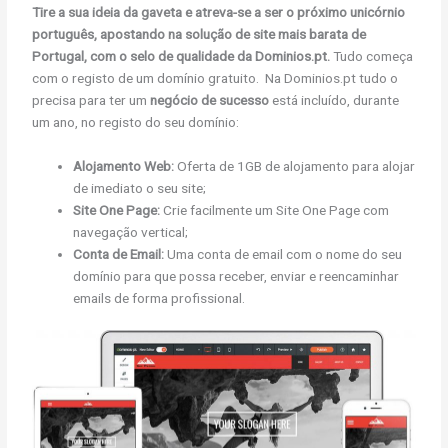
Tire a sua ideia da gaveta e atreva-se a ser o próximo unicórnio
português, apostando na solução de site mais barata de
Portugal, com o selo de qualidade da Dominios.pt.
Tudo começa
com o registo de um domínio gratuito. Na Dominios.pt tudo o
precisa para ter um
negócio de sucesso
está incluído, durante
um ano, no registo do seu domínio:
Alojamento Web:
Oferta de 1GB de alojamento para alojar
de imediato o seu site;
Site One Page:
Crie facilmente um Site One Page com
navegação vertical;
Conta de Email:
Uma conta de email com o nome do seu
domínio para que possa receber, enviar e reencaminhar
emails de forma profissional.