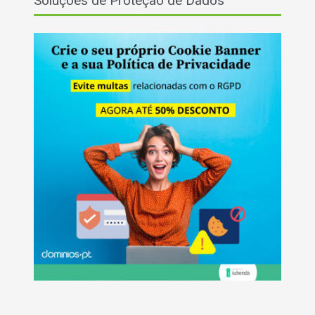
Soluções de Proteção de Dados