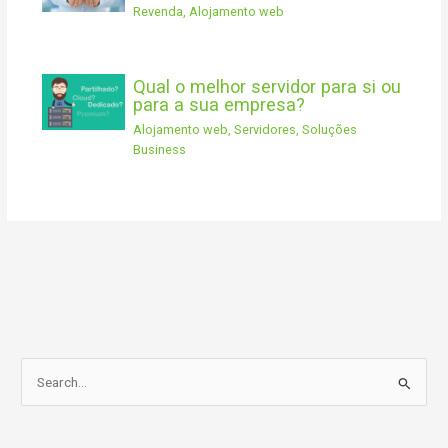
Revenda
,
Alojamento web
Qual o melhor servidor para si ou
para a sua empresa?
Alojamento web
,
Servidores
,
Soluções
Business
S
e
a