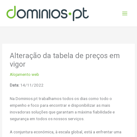
Skip
to
content
Alteração da tabela de preços em
vigor
Alojamento web
Data:
14/11/2022
Na Dominios.pt trabalhamos todos os dias como todo o
empenho e foco para encontrar e disponibilizar as mais
inovadoras soluções que garantam a máxima fiabilidade e
segurança em todos os nossos serviços.
A conjuntura económica, à escala global, está a enfrentar uma