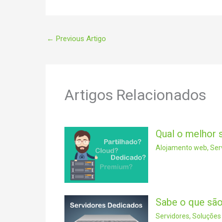
←
Previous Artigo
Artigos Relacionados
Qual o melhor 
Alojamento web
,
Ser
Sabe o que sã
Servidores
,
Soluções