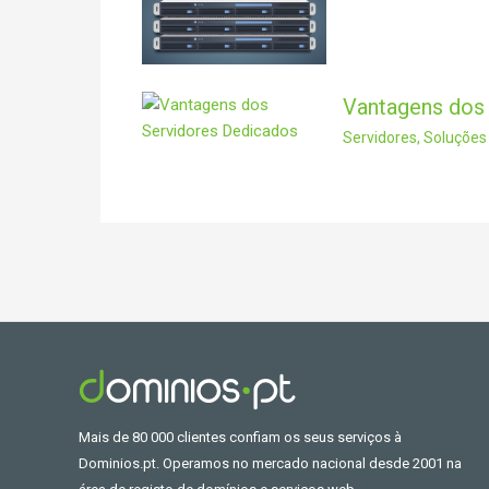
Vantagens dos
Servidores
,
Soluções
Mais de 80 000 clientes confiam os seus serviços à
Dominios.pt. Operamos no mercado nacional desde 2001 na