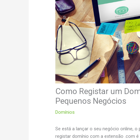
Como Registar um Domí
Pequenos Negócios
Domínios
Se está a lançar o seu negócio online, o 
registar domínio com a extensão .com é 