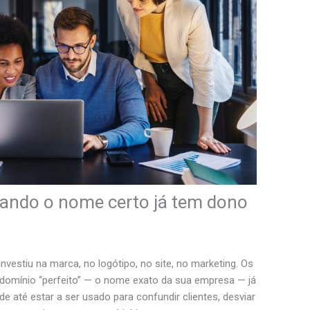
uando o nome certo já tem dono
nvestiu na marca, no logótipo, no site, no marketing. Os
 domínio “perfeito” — o nome exato da sua empresa — já
de até estar a ser usado para confundir clientes, desviar