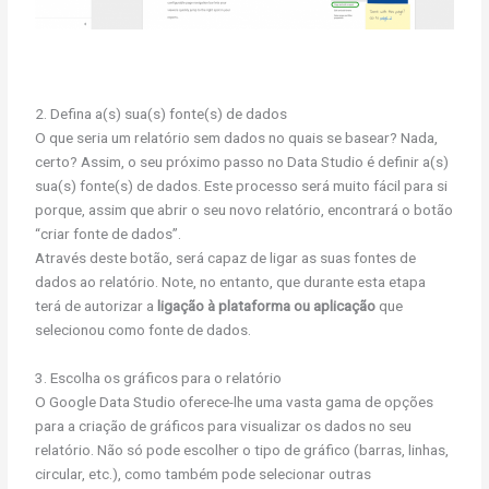
2. Defina a(s) sua(s) fonte(s) de dados
O que seria um relatório sem dados no quais se basear? Nada,
certo? Assim, o seu próximo passo no Data Studio é definir a(s)
sua(s) fonte(s) de dados. Este processo será muito fácil para si
porque, assim que abrir o seu novo relatório, encontrará o botão
“criar fonte de dados”.
Através deste botão, será capaz de ligar as suas fontes de
dados ao relatório. Note, no entanto, que durante esta etapa
terá de autorizar a
ligação à plataforma ou aplicação
que
selecionou como fonte de dados.
3. Escolha os gráficos para o relatório
O Google Data Studio oferece-lhe uma vasta gama de opções
para a criação de gráficos para visualizar os dados no seu
relatório. Não só pode escolher o tipo de gráfico (barras, linhas,
circular, etc.), como também pode selecionar outras