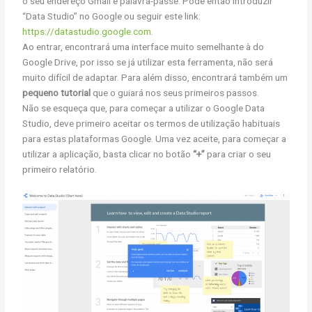
o seu endereço Gmail e palavra-passe. Pode então introduzir
“Data Studio” no Google ou seguir este link:
https://datastudio.google.com
.
Ao entrar, encontrará uma interface muito semelhante à do
Google Drive, por isso se já utilizar esta ferramenta, não será
muito difícil de adaptar. Para além disso, encontrará também um
pequeno tutorial
que o guiará nos seus primeiros passos.
Não se esqueça que, para começar a utilizar o Google Data
Studio, deve primeiro aceitar os termos de utilização habituais
para estas plataformas Google. Uma vez aceite, para começar a
utilizar a aplicação, basta clicar no botão
“+”
para criar o seu
primeiro relatório.