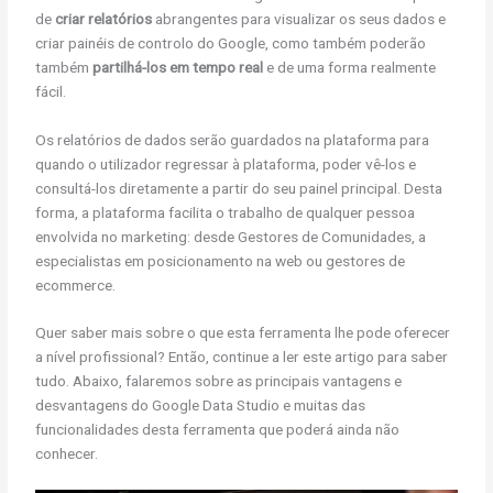
de
criar relatórios
abrangentes para visualizar os seus dados e
criar painéis de controlo do Google, como também poderão
também
partilhá-los em tempo real
e de uma forma realmente
fácil.
Os relatórios de dados serão guardados na plataforma para
quando o utilizador regressar à plataforma, poder vê-los e
consultá-los diretamente a partir do seu painel principal. Desta
forma, a plataforma facilita o trabalho de qualquer pessoa
envolvida no marketing: desde Gestores de Comunidades, a
especialistas em posicionamento na web ou gestores de
ecommerce.
Quer saber mais sobre o que esta ferramenta lhe pode oferecer
a nível profissional? Então, continue a ler este artigo para saber
tudo. Abaixo, falaremos sobre as principais vantagens e
desvantagens do Google Data Studio e muitas das
funcionalidades desta ferramenta que poderá ainda não
conhecer.