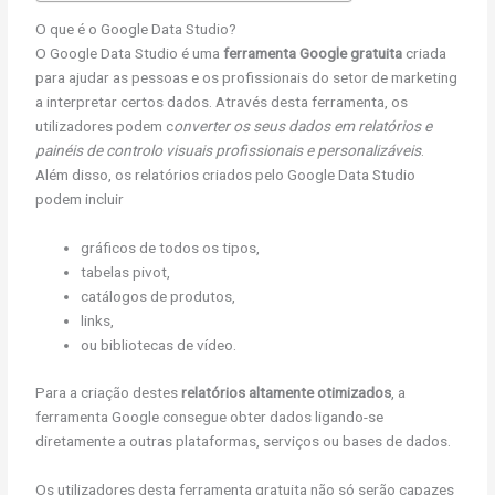
O que é o Google Data Studio?
O Google Data Studio é uma
ferramenta Google gratuita
criada
para ajudar as pessoas e os profissionais do setor de marketing
a interpretar certos dados. Através desta ferramenta, os
utilizadores podem c
onverter os seus dados em relatórios e
painéis de controlo visuais profissionais e personalizáveis
.
Além disso, os relatórios criados pelo Google Data Studio
podem incluir
gráficos de todos os tipos,
tabelas pivot,
catálogos de produtos,
links,
ou bibliotecas de vídeo.
Para a criação destes
relatórios altamente otimizados
, a
ferramenta Google consegue obter dados ligando-se
diretamente a outras plataformas, serviços ou bases de dados.
Os utilizadores desta ferramenta gratuita não só serão capazes