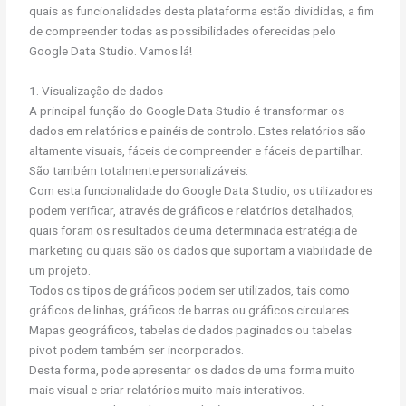
quais as funcionalidades desta plataforma estão divididas, a fim
de compreender todas as possibilidades oferecidas pelo
Google Data Studio. Vamos lá!
1. Visualização de dados
A principal função do Google Data Studio é transformar os
dados em relatórios e painéis de controlo. Estes relatórios são
altamente visuais, fáceis de compreender e fáceis de partilhar.
São também totalmente personalizáveis.
Com esta funcionalidade do Google Data Studio, os utilizadores
podem verificar, através de gráficos e relatórios detalhados,
quais foram os resultados de uma determinada estratégia de
marketing ou quais são os dados que suportam a viabilidade de
um projeto.
Todos os tipos de gráficos podem ser utilizados, tais como
gráficos de linhas, gráficos de barras ou gráficos circulares.
Mapas geográficos, tabelas de dados paginados ou tabelas
pivot podem também ser incorporados.
Desta forma, pode apresentar os dados de uma forma muito
mais visual e criar relatórios muito mais interativos.