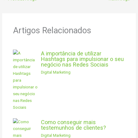
Artigos Relacionados
A importância de utilizar
Hashtags para impulsionar o seu
negócio nas Redes Sociais
Digital Marketing
Como conseguir mais
testemunhos de clientes?
Digital Marketing