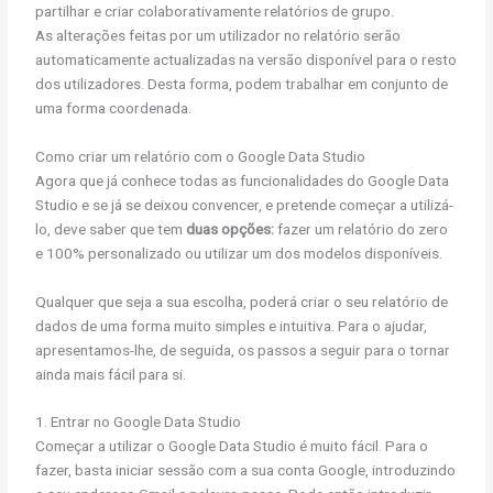
partilhar e criar colaborativamente relatórios de grupo.
As alterações feitas por um utilizador no relatório serão
automaticamente actualizadas na versão disponível para o resto
dos utilizadores. Desta forma, podem trabalhar em conjunto de
uma forma coordenada.
Como criar um relatório com o Google Data Studio
Agora que já conhece todas as funcionalidades do Google Data
Studio e se já se deixou convencer, e pretende começar a utilizá-
lo, deve saber que tem
duas opções:
fazer um relatório do zero
e 100% personalizado ou utilizar um dos modelos disponíveis.
Qualquer que seja a sua escolha, poderá criar o seu relatório de
dados de uma forma muito simples e intuitiva. Para o ajudar,
apresentamos-lhe, de seguida, os passos a seguir para o tornar
ainda mais fácil para si.
1. Entrar no Google Data Studio
Começar a utilizar o Google Data Studio é muito fácil. Para o
fazer, basta iniciar sessão com a sua conta Google, introduzindo