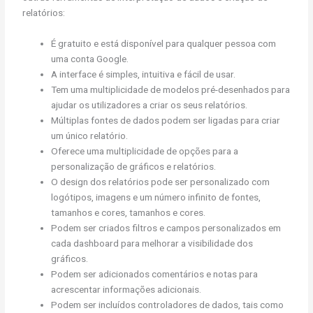
relatórios:
É gratuito e está disponível para qualquer pessoa com
uma conta Google.
A interface é simples, intuitiva e fácil de usar.
Tem uma multiplicidade de modelos pré-desenhados para
ajudar os utilizadores a criar os seus relatórios.
Múltiplas fontes de dados podem ser ligadas para criar
um único relatório.
Oferece uma multiplicidade de opções para a
personalização de gráficos e relatórios.
O design dos relatórios pode ser personalizado com
logótipos, imagens e um número infinito de fontes,
tamanhos e cores, tamanhos e cores.
Podem ser criados filtros e campos personalizados em
cada dashboard para melhorar a visibilidade dos
gráficos.
Podem ser adicionados comentários e notas para
acrescentar informações adicionais.
Podem ser incluídos controladores de dados, tais como