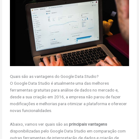
Quais são as vantagens do Google Data Studio?
O Google Data Studio é atualmente uma das melhores
ferramentas gratuitas para análise de dados no mercado e,
desde a sua criação em 2016, a empresa não parou de fazer
modificações e melhorias para otimizar a plataforma e oferecer
novas funcionalidades.
Abaixo, vamos ver quais são as
principais vantagens
disponibilizadas pelo Google Data Studio em comparação com
outras ferramentas de interpretação de dados e criação de