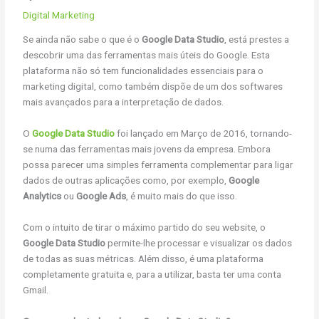
Digital Marketing
Se ainda não sabe o que é o
Google Data Studio
, está prestes a
descobrir uma das ferramentas mais úteis do Google. Esta
plataforma não só tem funcionalidades essenciais para o
marketing digital, como também dispõe de um dos softwares
mais avançados para a interpretação de dados.
O
Google Data Studio
foi lançado em Março de 2016, tornando-
se numa das ferramentas mais jovens da empresa. Embora
possa parecer uma simples ferramenta complementar para ligar
dados de outras aplicações como, por exemplo,
Google
Analytics
ou
Google Ads
, é muito mais do que isso.
Com o intuito de tirar o máximo partido do seu website, o
Google Data Studio
permite-lhe processar e visualizar os dados
de todas as suas métricas. Além disso, é uma plataforma
completamente gratuita e, para a utilizar, basta ter uma conta
Gmail.