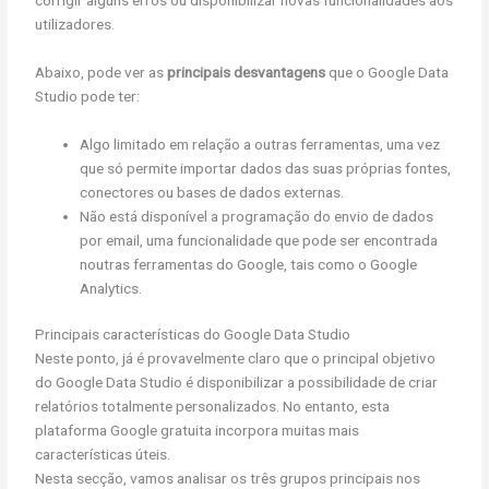
corrigir alguns erros ou disponibilizar novas funcionalidades aos
utilizadores.
Abaixo, pode ver as
principais desvantagens
que o Google Data
Studio pode ter:
Algo limitado em relação a outras ferramentas, uma vez
que só permite importar dados das suas próprias fontes,
conectores ou bases de dados externas.
Não está disponível a programação do envio de dados
por email, uma funcionalidade que pode ser encontrada
noutras ferramentas do Google, tais como o Google
Analytics.
Principais características do Google Data Studio
Neste ponto, já é provavelmente claro que o principal objetivo
do Google Data Studio é disponibilizar a possibilidade de criar
relatórios totalmente personalizados. No entanto, esta
plataforma Google gratuita incorpora muitas mais
características úteis.
Nesta secção, vamos analisar os três grupos principais nos