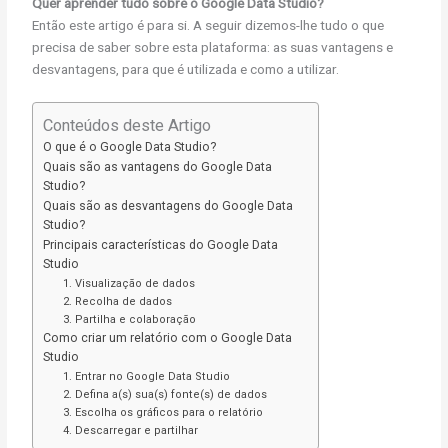
Quer aprender tudo sobre o Google Data Studio?
Então este artigo é para si. A seguir dizemos-lhe tudo o que
precisa de saber sobre esta plataforma: as suas vantagens e
desvantagens, para que é utilizada e como a utilizar.
Conteúdos deste Artigo
O que é o Google Data Studio?
Quais são as vantagens do Google Data
Studio?
Quais são as desvantagens do Google Data
Studio?
Principais características do Google Data
Studio
1. Visualização de dados
2. Recolha de dados
3. Partilha e colaboração
Como criar um relatório com o Google Data
Studio
1. Entrar no Google Data Studio
2. Defina a(s) sua(s) fonte(s) de dados
3. Escolha os gráficos para o relatório
4. Descarregar e partilhar