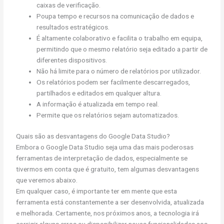
caixas de verificação.
Poupa tempo e recursos na comunicação de dados e
resultados estratégicos.
É altamente colaborativo e facilita o trabalho em equipa,
permitindo que o mesmo relatório seja editado a partir de
diferentes dispositivos.
Não há limite para o número de relatórios por utilizador.
Os relatórios podem ser facilmente descarregados,
partilhados e editados em qualquer altura.
A informação é atualizada em tempo real.
Permite que os relatórios sejam automatizados.
Quais são as desvantagens do Google Data Studio?
Embora o Google Data Studio seja uma das mais poderosas
ferramentas de interpretação de dados, especialmente se
tivermos em conta que é gratuito, tem algumas desvantagens
que veremos abaixo.
Em qualquer caso, é importante ter em mente que esta
ferramenta está constantemente a ser desenvolvida, atualizada
e melhorada. Certamente, nos próximos anos, a tecnologia irá