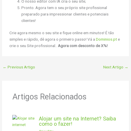
O nosso editor com IA cria o seu site;
Pronto. Agora tem o seu próprio site profissional
preparado para impressionar clientes e potenciais
clientes!
Crie agora mesmo o seu site e fique online em minutos! É tão
simples e rápido, dê agora o primeiro passo! Vá a
Dominios.pt
e
crie o seu Site profissional..
Agora com desconto de X%!
←
Previous Artigo
Next Artigo
→
Artigos Relacionados
Alojar um site na Internet? Saiba
como o fazer!