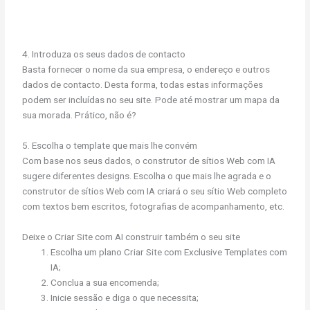
4. Introduza os seus dados de contacto
Basta fornecer o nome da sua empresa, o endereço e outros
dados de contacto. Desta forma, todas estas informações
podem ser incluídas no seu site. Pode até mostrar um mapa da
sua morada. Prático, não é?
5. Escolha o template que mais lhe convém
Com base nos seus dados, o construtor de sítios Web com IA
sugere diferentes designs. Escolha o que mais lhe agrada e o
construtor de sítios Web com IA criará o seu sítio Web completo
com textos bem escritos, fotografias de acompanhamento, etc.
Deixe o Criar Site com AI construir também o seu site
Escolha um plano Criar Site com Exclusive Templates com
IA;
Conclua a sua encomenda;
Inicie sessão e diga o que necessita;