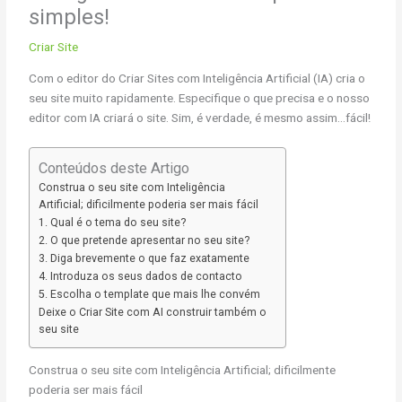
simples!
Criar Site
Com o editor do Criar Sites com Inteligência Artificial (IA) cria o
seu site muito rapidamente. Especifique o que precisa e o nosso
editor com IA criará o site. Sim, é verdade, é mesmo assim…fácil!
Conteúdos deste Artigo
Construa o seu site com Inteligência
Artificial; dificilmente poderia ser mais fácil
1. Qual é o tema do seu site?
2. O que pretende apresentar no seu site?
3. Diga brevemente o que faz exatamente
4. Introduza os seus dados de contacto
5. Escolha o template que mais lhe convém
Deixe o Criar Site com AI construir também o
seu site
Construa o seu site com Inteligência Artificial; dificilmente
poderia ser mais fácil