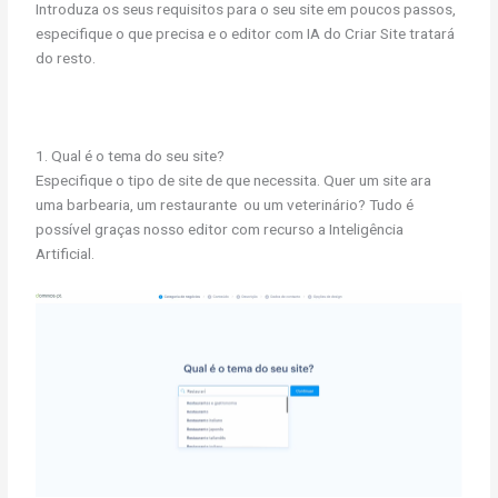
Introduza os seus requisitos para o seu site em poucos passos,
especifique o que precisa e o editor com IA do Criar Site tratará
do resto.
1. Qual é o tema do seu site?
Especifique o tipo de site de que necessita. Quer um site ara
uma barbearia, um restaurante ou um veterinário? Tudo é
possível graças nosso editor com recurso a Inteligência
Artificial.